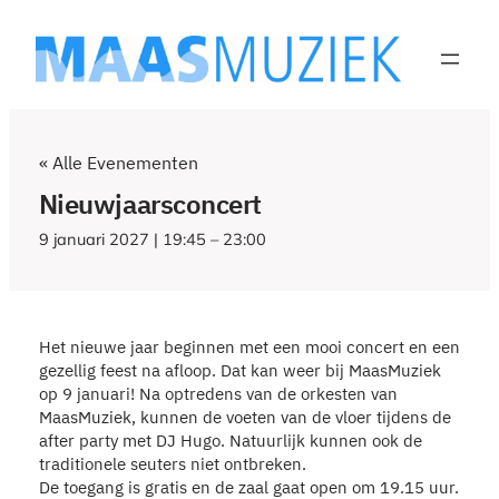
« Alle Evenementen
Nieuwjaarsconcert
9 januari 2027 | 19:45
–
23:00
Het nieuwe jaar beginnen met een mooi concert en een
gezellig feest na afloop. Dat kan weer bij MaasMuziek
op 9 januari! Na optredens van de orkesten van
MaasMuziek, kunnen de voeten van de vloer tijdens de
after party met DJ Hugo. Natuurlijk kunnen ook de
traditionele seuters niet ontbreken.
De toegang is gratis en de zaal gaat open om 19.15 uur.