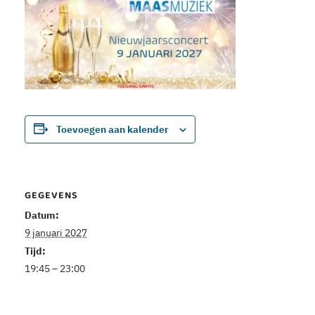
Toevoegen aan kalender
GEGEVENS
Datum:
9 januari 2027
Tijd:
19:45 – 23:00