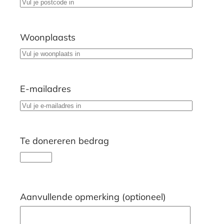
Woonplaasts
E-mailadres
Te donereren bedrag
Aanvullende opmerking (optioneel)