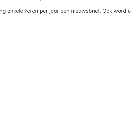
g enkele keren per jaar een nieuwsbrief. Ook word u