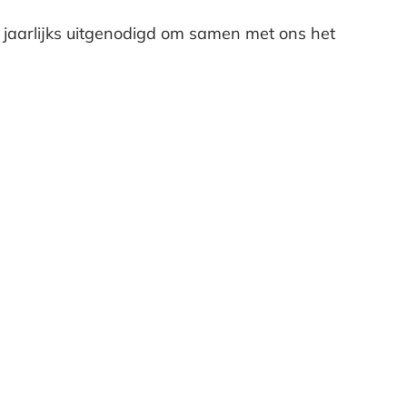
 jaarlijks uitgenodigd om samen met ons het