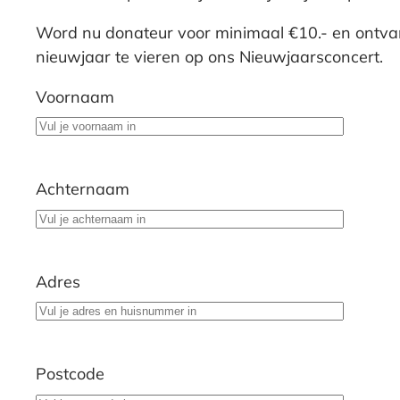
Word nu donateur voor minimaal €10.- en ontvan
nieuwjaar te vieren op ons Nieuwjaarsconcert.
Voornaam
Achternaam
Adres
Postcode