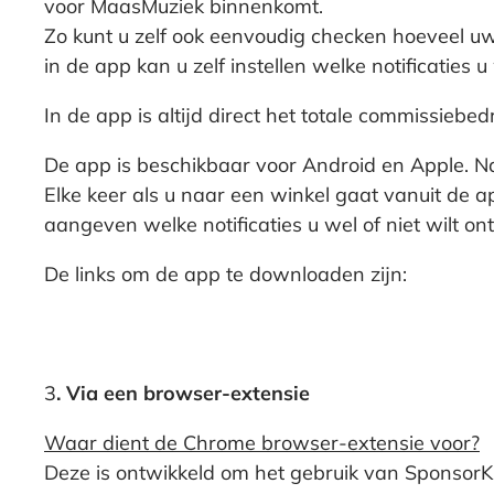
voor MaasMuziek binnenkomt.
Zo kunt u zelf ook eenvoudig checken hoeveel uw
in de app kan u zelf instellen welke notificaties 
In de app is altijd direct het totale commissiebed
De app is beschikbaar voor Android en Apple. Nad
Elke keer als u naar een winkel gaat vanuit de ap
aangeven welke notificaties u wel of niet wilt o
De links om de app te downloaden zijn:
3
. Via een browser-extensie
Waar dient de Chrome browser-extensie voor?
Deze is ontwikkeld om het gebruik van SponsorK