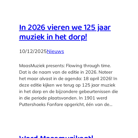
In 2026 vieren we 125 jaar
muziek in het dorp!
10/12/2025
Nieuws
MaasMuziek presents: Flowing through time.
Dat is de naam van de editie in 2026. Noteer
het maar alvast in de agenda: 18 april 2026! In
deze editie kijken we terug op 125 jaar muziek
in het dorp en de bijzondere gebeurtenissen die
in die periode plaatsvonden. In 1901 werd
Puttershoeks Fanfare opgericht, één van de…