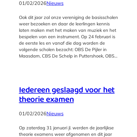
01/02/2026
Nieuws
Ook dit jaar zal onze vereniging de basisscholen
weer bezoeken en daar de leerlingen kennis
laten maken met het maken van muziek en het
bespelen van een instrument. Op 24 februari is
de eerste les en vanaf die dag worden de
volgende scholen bezocht: OBS De Pijler in
Maasdam, CBS De Schelp in Puttershoek, OBS…
Iedereen geslaagd voor het
theorie examen
01/02/2026
Nieuws
Op zaterdag 31 januari jl. werden de jaarlijkse
theorie examens weer afgenomen en dit jaar