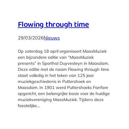
Flowing through time
29/03/2026
Nieuws
Op zaterdag 18 april organiseert MaasMuziek
een bijzondere editie van “MaasMuziek
presents” in Sporthal Duyvesteyn in Maasdam.
Deze editie met de naam Flowing through time
staat volledig in het teken van 125 jaar
muziekgeschiedenis in Puttershoek en
Maasdam. In 1901 werd Puttershoeks Fanfare
opgericht, een belangrijke basis voor de huidige
muziekvereniging MaasMuziek. Tijdens deze
feestelijke…