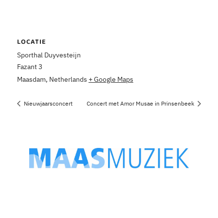
LOCATIE
Sporthal Duyvesteijn
Fazant 3
Maasdam
,
Netherlands
+ Google Maps
Nieuwjaarsconcert
Concert met Amor Musae in Prinsenbeek