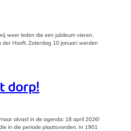
 wij weer leden die een jubileum vieren.
an der Hooft. Zaterdag 10 januari werden
t dorp!
maar alvast in de agenda: 18 april 2026!
die in die periode plaatsvonden. In 1901