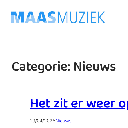
Categorie:
Nieuws
Het zit er weer 
19/04/2026
Nieuws